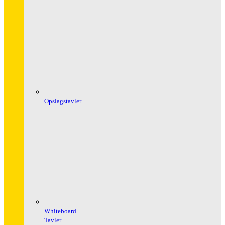
Opslagstavler
Whiteboard
Tavler