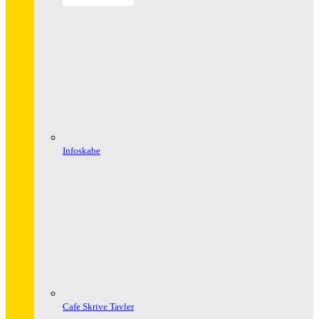
Infoskabe
Cafe Skrive Tavler