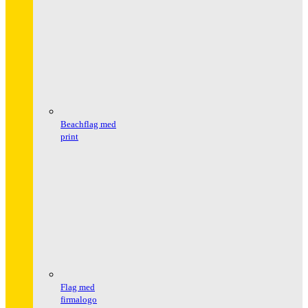
Beachflag med
print
Flag med
firmalogo