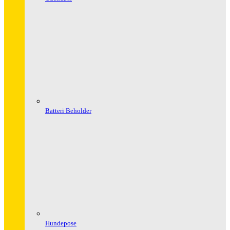
Batteri Beholder
Hundepose