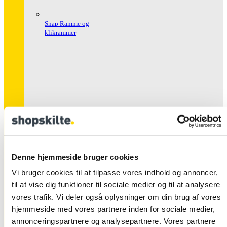
Snap Ramme og
klikrammer
Snap Rammer Alu
Sikkerhed
Denne hjemmeside bruger cookies
Vi bruger cookies til at tilpasse vores indhold og annoncer,
til at vise dig funktioner til sociale medier og til at analysere
vores trafik. Vi deler også oplysninger om din brug af vores
hjemmeside med vores partnere inden for sociale medier,
annonceringspartnere og analysepartnere. Vores partnere