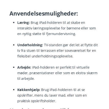
Anvendelsesmuligheder:
Læring:
Brug iPad-holderen til at skabe en
interaktiv læringsoplevelse for børnene eller som
en nyttig støtte til fjernundervisning.
Underholdning:
TV-standen gør det let at flytte dit
tv fra stuen til terrassen eller soveværelset for en
fleksibel underholdningsoplevelse.
Arbejde:
iPad-holderen er perfekt til virtuelle
møder, præsentationer eller som en ekstra skærm
til arbejde.
Køkkenhjælp:
Brug iPad-holderen til at se
opskrifter, mens du laver mad, eller som en
praktisk opskriftsholder.