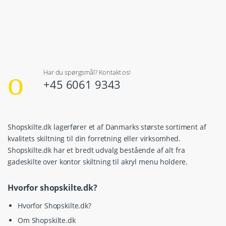
Har du spørgsmål? Kontakt os!
+45 6061 9343
Shopskilte.dk lagerfører et af Danmarks største sortiment af
kvalitets skiltning til din forretning eller virksomhed.
Shopskilte.dk har et bredt udvalg bestående af alt fra
gadeskilte over kontor skiltning til akryl menu holdere.
Hvorfor shopskilte.dk?
Hvorfor Shopskilte.dk?
Om Shopskilte.dk