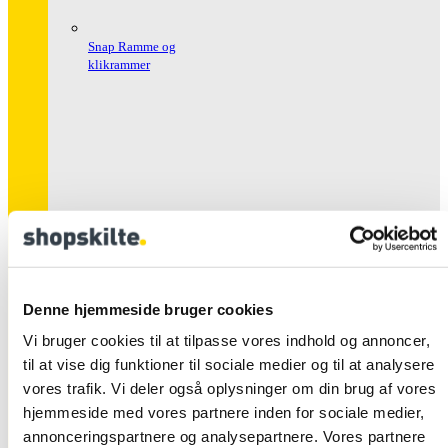
Snap Ramme og
klikrammer
Snap Rammer Alu
Sikkerhed
Denne hjemmeside bruger cookies
Vi bruger cookies til at tilpasse vores indhold og annoncer,
til at vise dig funktioner til sociale medier og til at analysere
vores trafik. Vi deler også oplysninger om din brug af vores
hjemmeside med vores partnere inden for sociale medier,
annonceringspartnere og analysepartnere. Vores partnere