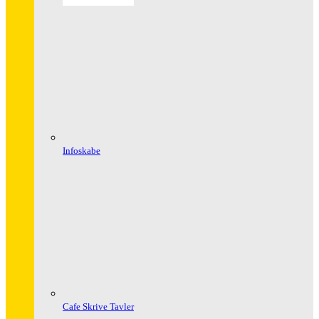
Infoskabe
Cafe Skrive Tavler