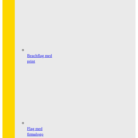
Beachflag med
print
Flag med
firmalogo