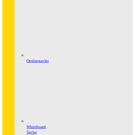
Opslagstavler
Whiteboard
Tavler