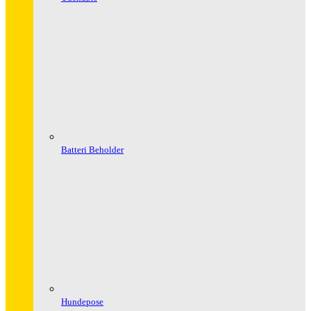
Batteri Beholder
Hundepose