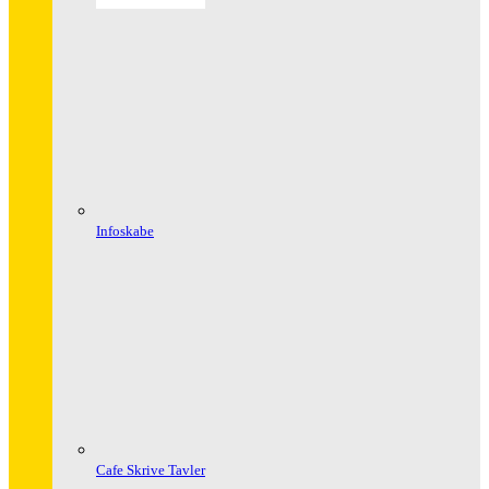
Infoskabe
Cafe Skrive Tavler