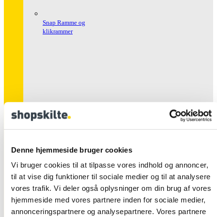
Snap Ramme og
klikrammer
Snap Rammer Alu
Sikkerhed
Denne hjemmeside bruger cookies
Vi bruger cookies til at tilpasse vores indhold og annoncer,
til at vise dig funktioner til sociale medier og til at analysere
vores trafik. Vi deler også oplysninger om din brug af vores
hjemmeside med vores partnere inden for sociale medier,
annonceringspartnere og analysepartnere. Vores partnere