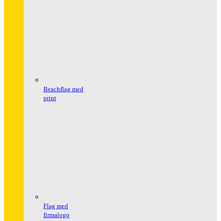
Beachflag med
print
Flag med
firmalogo