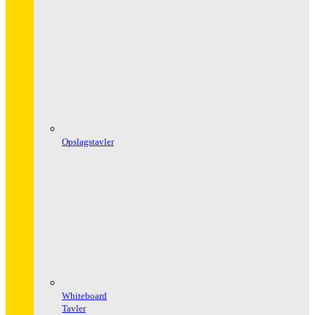
Opslagstavler
Whiteboard
Tavler