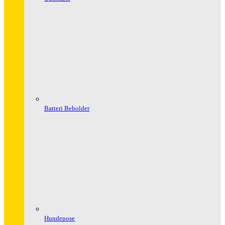
Batteri Beholder
Hundepose