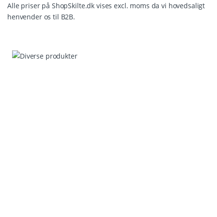
Alle priser på ShopSkilte.dk vises excl. moms da vi hovedsaligt
henvender os til B2B.