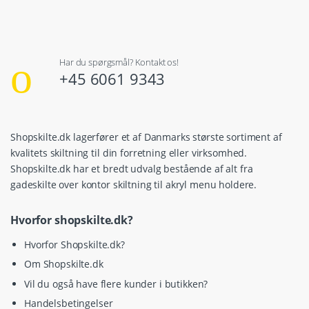
Har du spørgsmål? Kontakt os!
+45 6061 9343
Shopskilte.dk lagerfører et af Danmarks største sortiment af
kvalitets skiltning til din forretning eller virksomhed.
Shopskilte.dk har et bredt udvalg bestående af alt fra
gadeskilte over kontor skiltning til akryl menu holdere.
Hvorfor shopskilte.dk?
Hvorfor Shopskilte.dk?
Om Shopskilte.dk
Vil du også have flere kunder i butikken?
Handelsbetingelser