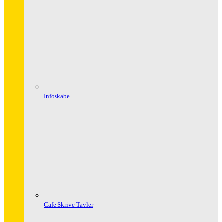
Infoskabe
Cafe Skrive Tavler