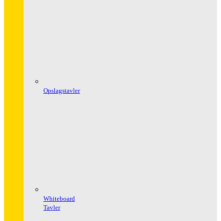
Opslagstavler
Whiteboard
Tavler