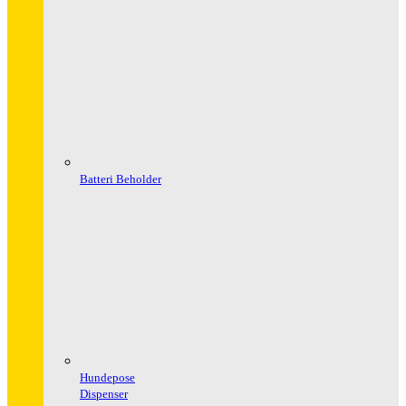
Batteri Beholder
Hundepose
Dispenser