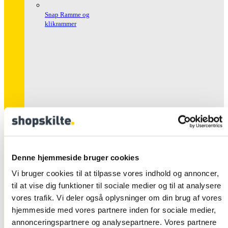
Snap Ramme og
klikrammer
Snap Rammer Alu
Sikkerhed
Denne hjemmeside bruger cookies
Vi bruger cookies til at tilpasse vores indhold og annoncer,
til at vise dig funktioner til sociale medier og til at analysere
vores trafik. Vi deler også oplysninger om din brug af vores
hjemmeside med vores partnere inden for sociale medier,
annonceringspartnere og analysepartnere. Vores partnere