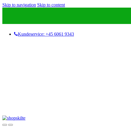
Skip to navigation
Skip to content
Kundeservice: +45 6061 9343