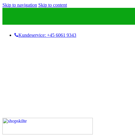
Skip to navigation
Skip to content
Kundeservice: +45 6061 9343