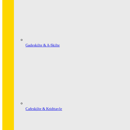
Gadeskilte & A-Skilte
Cafeskilte & Kridttavle