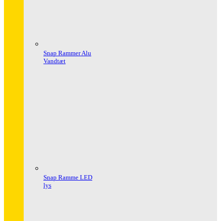
Snap Rammer Alu
Vandtæt
Snap Ramme LED
lys