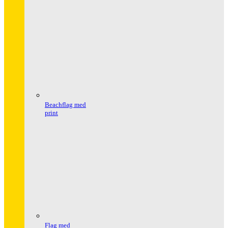
Beachflag med
print
Flag med