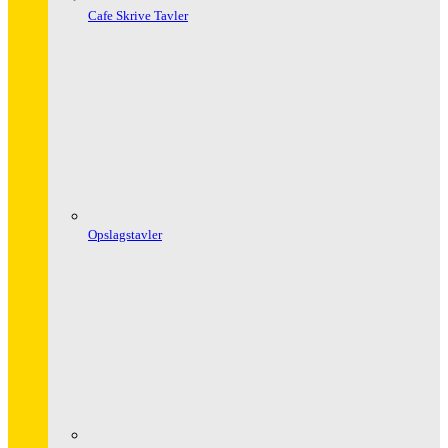
Cafe Skrive Tavler
Opslagstavler