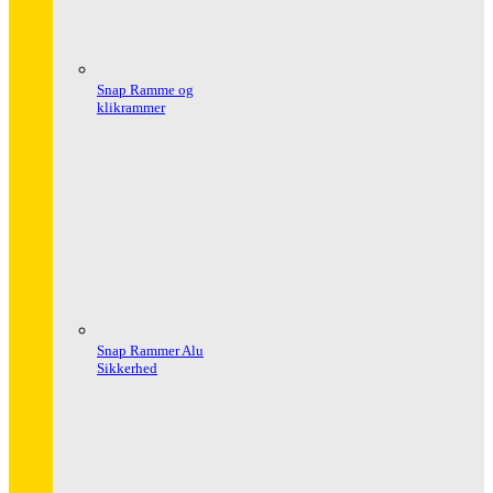
Snap Ramme og
klikrammer
Snap Rammer Alu
Sikkerhed