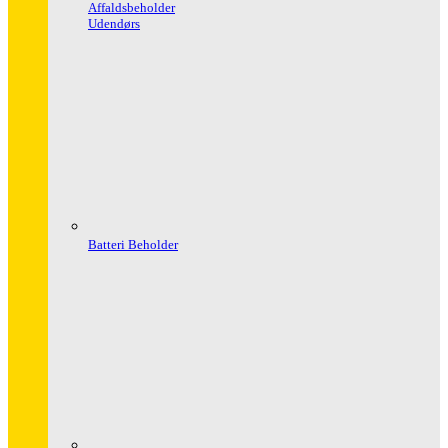
Affaldsbeholder
Udendørs
Batteri Beholder