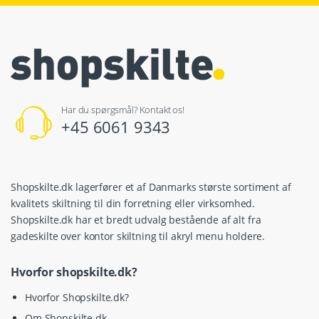
Har du spørgsmål? Kontakt os!
+45 6061 9343
Shopskilte.dk lagerfører et af Danmarks største sortiment af
kvalitets skiltning til din forretning eller virksomhed.
Shopskilte.dk har et bredt udvalg bestående af alt fra
gadeskilte over kontor skiltning til akryl menu holdere.
Hvorfor shopskilte.dk?
Hvorfor Shopskilte.dk?
Om Shopskilte.dk