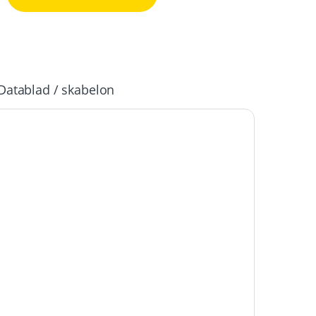
Datablad / skabelon