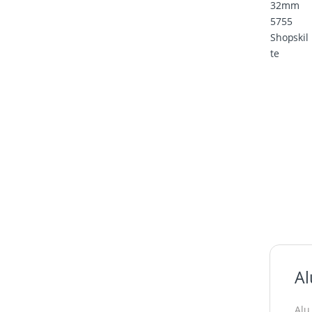
Al
Alu