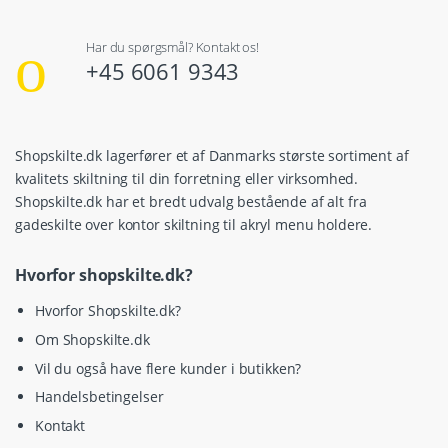
Har du spørgsmål? Kontakt os!
+45 6061 9343
Shopskilte.dk lagerfører et af Danmarks største sortiment af
kvalitets skiltning til din forretning eller virksomhed.
Shopskilte.dk har et bredt udvalg bestående af alt fra
gadeskilte over kontor skiltning til akryl menu holdere.
Hvorfor shopskilte.dk?
Hvorfor Shopskilte.dk?
Om Shopskilte.dk
Vil du også have flere kunder i butikken?
Handelsbetingelser
Kontakt