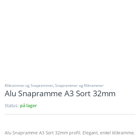
Klikrammer og Snaprammer
,
Snaprammer og Klikrammer
Alu Snapramme A3 Sort 32mm
Status:
på lager
Alu Snapramme A3 Sort 32mm profil. Elegant, enkel klikramme.