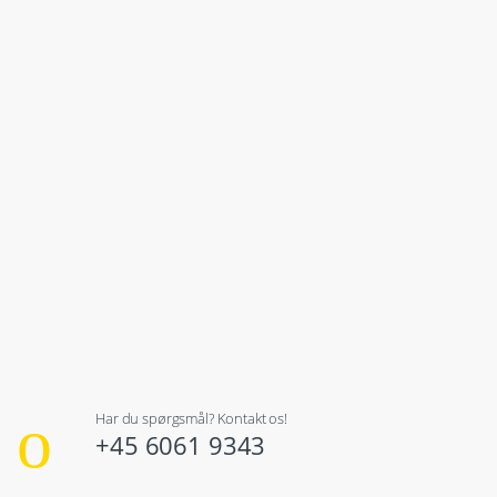
Har du spørgsmål? Kontakt os!
+45 6061 9343