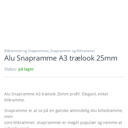
Klikrammer og Snaprammer
,
Snaprammer og Klikrammer
Alu Snapramme A3 trælook 25mm
Status:
på lager
Alu Snapramme A3 trælook 25mm profil. Elegant, enkel
klikramme.
Snapramme er at se på en ganske almindelig Alu billedramme,
men
vore klikrammer, snaprammer er meget populær og nemme at