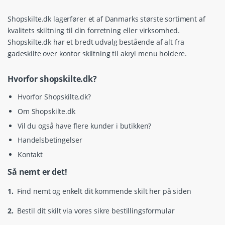
Shopskilte.dk lagerfører et af Danmarks største sortiment af
kvalitets skiltning til din forretning eller virksomhed.
Shopskilte.dk har et bredt udvalg bestående af alt fra
gadeskilte over kontor skiltning til akryl menu holdere.
Hvorfor shopskilte.dk?
Hvorfor Shopskilte.dk?
Om Shopskilte.dk
Vil du også have flere kunder i butikken?
Handelsbetingelser
Kontakt
Så nemt er det!
1.
Find nemt og enkelt dit kommende skilt her på siden
2.
Bestil dit skilt via vores sikre bestillingsformular