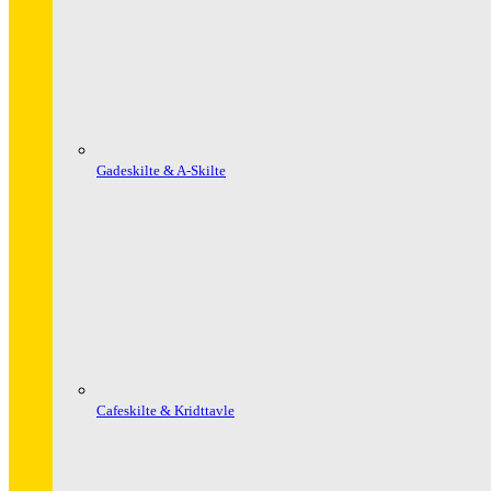
Gadeskilte & A-Skilte
Cafeskilte & Kridttavle