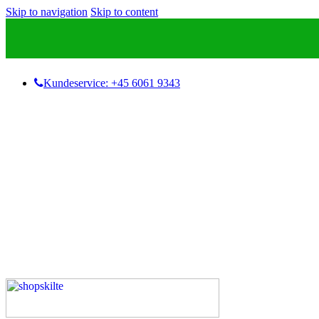
Skip to navigation
Skip to content
Kundeservice: +45 6061 9343