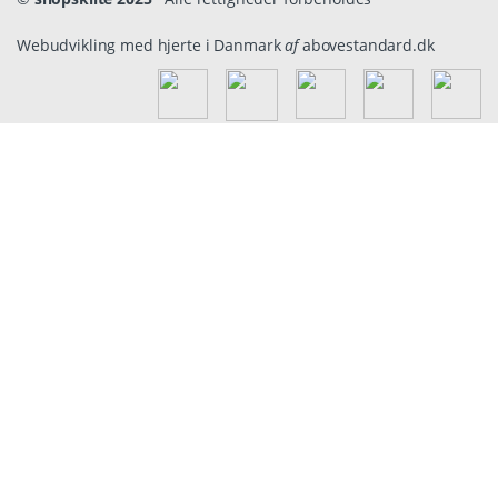
Webudvikling med hjerte i Danmark
af
abovestandard.dk