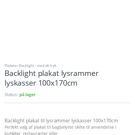
Plakater Backlight - med dit tryk
Backlight plakat lysrammer
lyskasser 100x170cm
Status:
på lager
Backlight plakat til lysrammer lyskasser 100x170cm
Perfekt valg af plakat til bagbelyste skilte til anvendelse i
butikker, restauranter eller