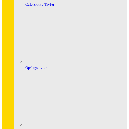
Cafe Skrive Tavler
Opslagstavler