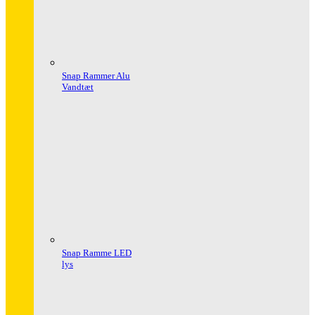
Snap Rammer Alu
Vandtæt
Snap Ramme LED
lys