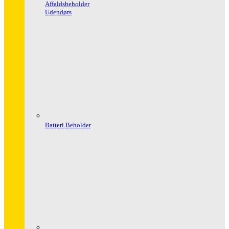
Affaldsbeholder
Udendørs
Batteri Beholder