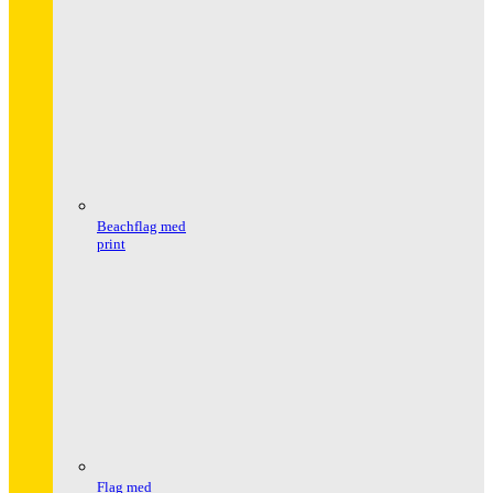
Beachflag med
print
Flag med