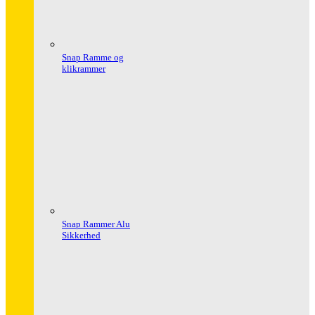
Snap Ramme og
klikrammer
Snap Rammer Alu
Sikkerhed