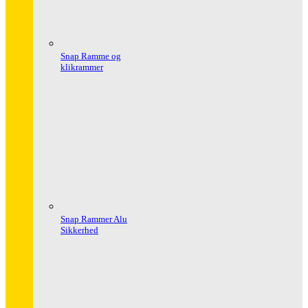
Snap Ramme og
klikrammer
Snap Rammer Alu
Sikkerhed