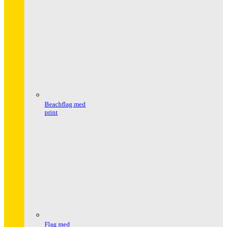
Beachflag med
print
Flag med