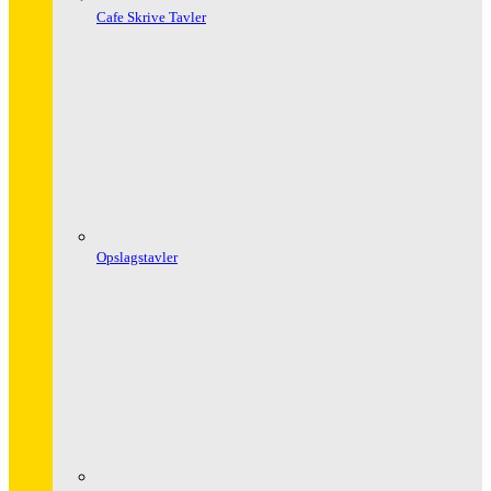
Cafe Skrive Tavler
Opslagstavler