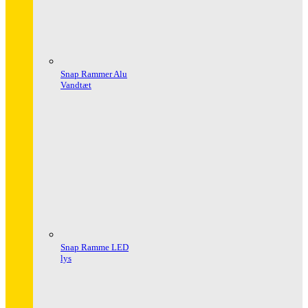
Snap Rammer Alu
Vandtæt
Snap Ramme LED
lys