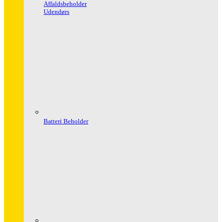
Affaldsbeholder
Udendørs
Batteri Beholder