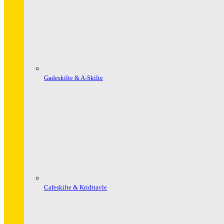
Gadeskilte & A-Skilte
Cafeskilte & Kridttavle