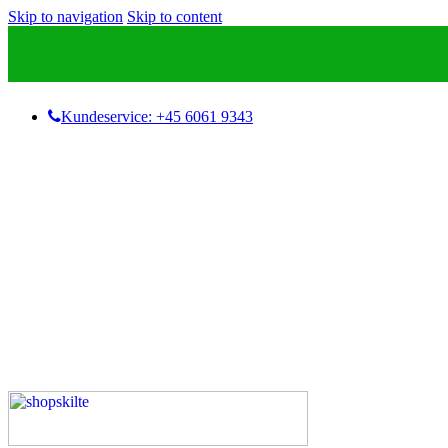
Skip to navigation
Skip to content
Kundeservice: +45 6061 9343