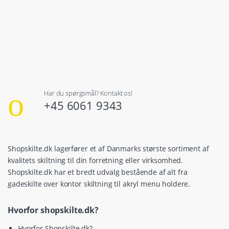
Har du spørgsmål? Kontakt os!
+45 6061 9343
Shopskilte.dk lagerfører et af Danmarks største sortiment af
kvalitets skiltning til din forretning eller virksomhed.
Shopskilte.dk har et bredt udvalg bestående af alt fra
gadeskilte over kontor skiltning til akryl menu holdere.
Hvorfor shopskilte.dk?
Hvorfor Shopskilte.dk?