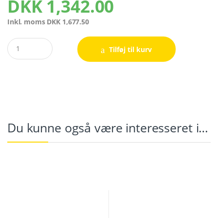
DKK
1,342.00
Inkl. moms
DKK
1,677.50
Quantity
Tilføj til kurv
Du kunne også være interesseret i…