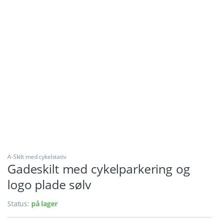
A-Skilt med cykelstativ
Gadeskilt med cykelparkering og
logo plade sølv
Status:
på lager