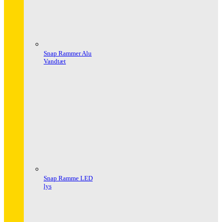
Snap Rammer Alu
Vandtæt
Snap Ramme LED
lys