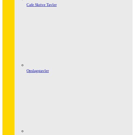
Cafe Skrive Tavler
Opslagstavler