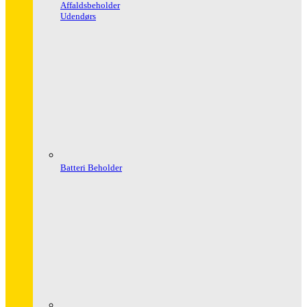
Affaldsbeholder
Udendørs
Batteri Beholder