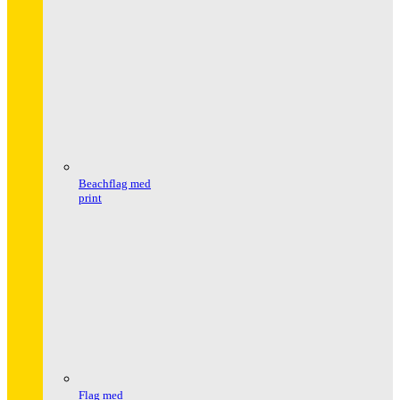
Beachflag med
print
Flag med