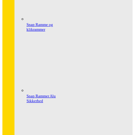
Snap Ramme og
klikrammer
Snap Rammer Alu
Sikkerhed