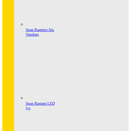
Snap Rammer Alu
Vandtæt
Snap Ramme LED
lys