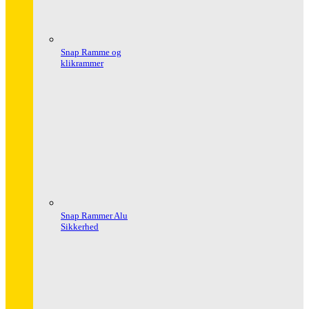
Snap Ramme og
klikrammer
Snap Rammer Alu
Sikkerhed