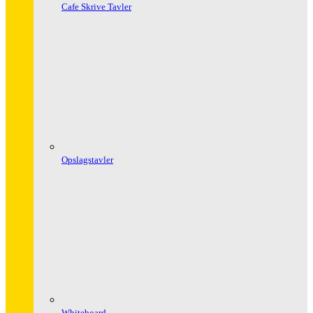
Cafe Skrive Tavler
Opslagstavler
Whiteboard