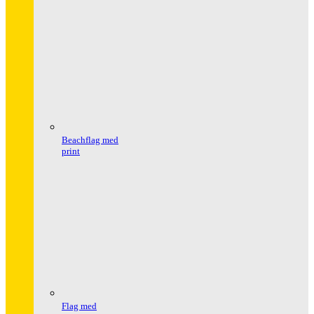
Beachflag med
print
Flag med