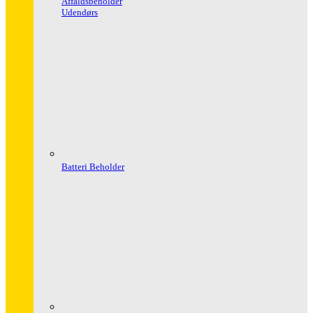
Affaldsbeholder
Udendørs
Batteri Beholder