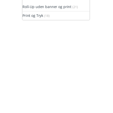
Roll-Up uden banner og print
(21)
Print og Tryk
(18)