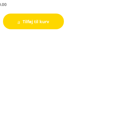
.00
Tilføj til kurv