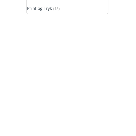
Print og Tryk
(18)