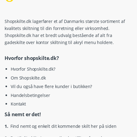
Shopskilte.dk lagerfører et af Danmarks største sortiment af
kvalitets skiltning til din forretning eller virksomhed.
Shopskilte.dk har et bredt udvalg bestående af alt fra
gadeskilte over kontor skiltning til akryl menu holdere.
Hvorfor shopskilte.dk?
Hvorfor Shopskilte.dk?
Om Shopskilte.dk
Vil du også have flere kunder i butikken?
Handelsbetingelser
Kontakt
Så nemt er det!
1.
Find nemt og enkelt dit kommende skilt her på siden