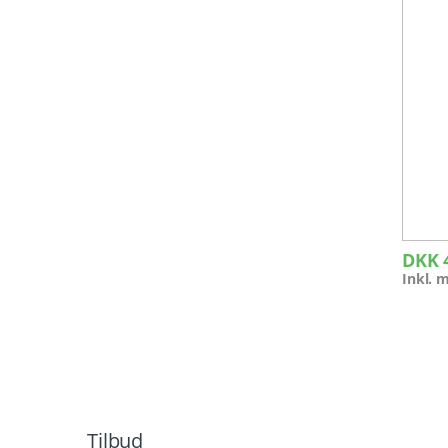
DKK
Inkl.
Tilbud