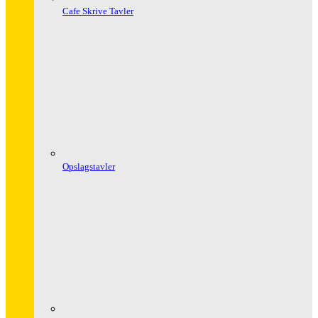
Cafe Skrive Tavler
Opslagstavler