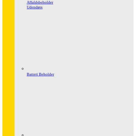
Affaldsbeholder
Udendørs
Batteri Beholder