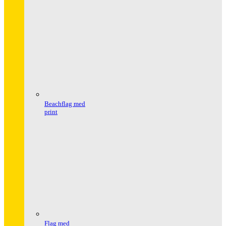
Beachflag med
print
Flag med