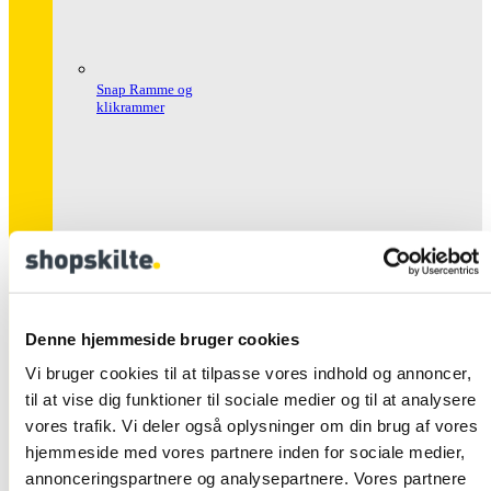
Snap Ramme og
klikrammer
Denne hjemmeside bruger cookies
Snap Rammer Alu
Sikkerhed
Vi bruger cookies til at tilpasse vores indhold og annoncer,
til at vise dig funktioner til sociale medier og til at analysere
vores trafik. Vi deler også oplysninger om din brug af vores
hjemmeside med vores partnere inden for sociale medier,
annonceringspartnere og analysepartnere. Vores partnere