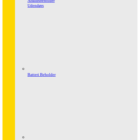
Affaldsbeholder
Udendørs
Batteri Beholder