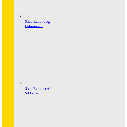
Snap Ramme og
klikrammer
Snap Rammer Alu
Sikkerhed