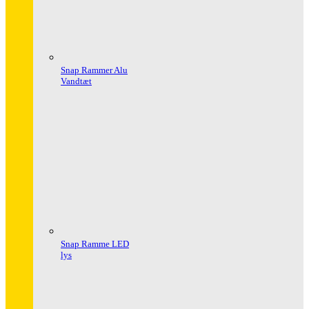
Snap Rammer Alu
Vandtæt
Snap Ramme LED
lys