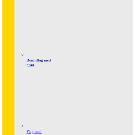
Beachflag med
print
Flag med