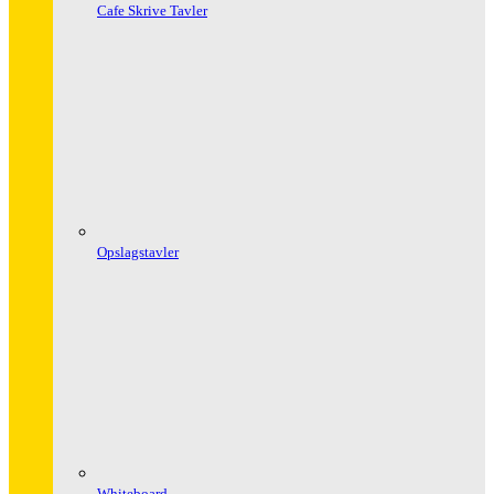
Cafe Skrive Tavler
Opslagstavler
Whiteboard