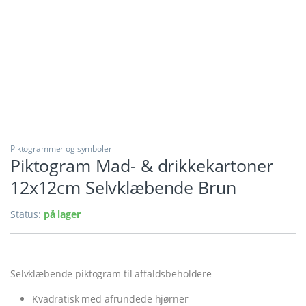
Piktogrammer og symboler
Piktogram Mad- & drikkekartoner
12x12cm Selvklæbende Brun
Status:
på lager
Selvklæbende piktogram til affaldsbeholdere
Kvadratisk med afrundede hjørner