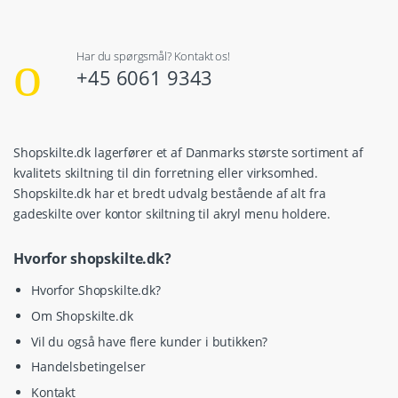
Har du spørgsmål? Kontakt os!
+45 6061 9343
Shopskilte.dk lagerfører et af Danmarks største sortiment af
kvalitets skiltning til din forretning eller virksomhed.
Shopskilte.dk har et bredt udvalg bestående af alt fra
gadeskilte over kontor skiltning til akryl menu holdere.
Hvorfor shopskilte.dk?
Hvorfor Shopskilte.dk?
Om Shopskilte.dk
Vil du også have flere kunder i butikken?
Handelsbetingelser
Kontakt