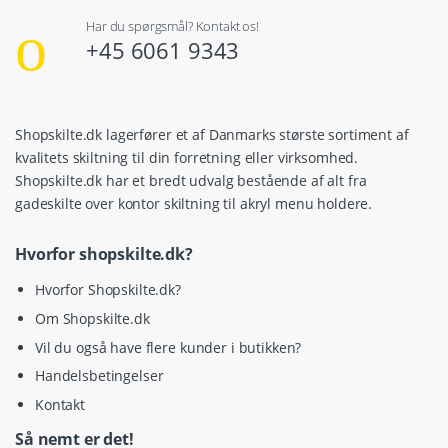
Har du spørgsmål? Kontakt os!
+45 6061 9343
Shopskilte.dk lagerfører et af Danmarks største sortiment af
kvalitets skiltning til din forretning eller virksomhed.
Shopskilte.dk har et bredt udvalg bestående af alt fra
gadeskilte over kontor skiltning til akryl menu holdere.
Hvorfor shopskilte.dk?
Hvorfor Shopskilte.dk?
Om Shopskilte.dk
Vil du også have flere kunder i butikken?
Handelsbetingelser
Kontakt
Så nemt er det!