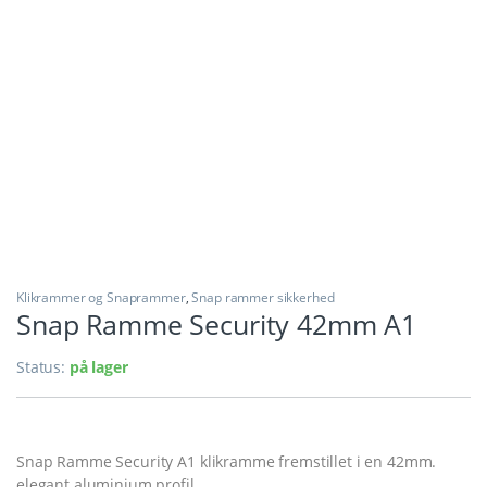
Klikrammer og Snaprammer
,
Snap rammer sikkerhed
Snap Ramme Security 42mm A1
Status:
på lager
Snap Ramme Security A1 klikramme fremstillet i en 42mm.
elegant aluminium profil.