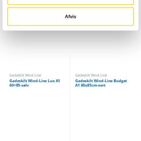
Relaterede varer
Afvis
Gadeskilt Wind-Line
Gadeskilt Wind-Line
Gadeskilt Wind-Line Lux A1
Gadeskilt Wind-Line Budget
60×85-sølv
A1 60x85cm-sort