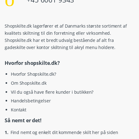
Shopskilte.dk lagerfører et af Danmarks største sortiment af
kvalitets skiltning til din forretning eller virksomhed.
Shopskilte.dk har et bredt udvalg bestående af alt fra
gadeskilte over kontor skiltning til akryl menu holdere.
Hvorfor shopskilte.dk?
Hvorfor Shopskilte.dk?
Om Shopskilte.dk
Vil du også have flere kunder i butikken?
Handelsbetingelser
Kontakt
Så nemt er det!
1.
Find nemt og enkelt dit kommende skilt her på siden