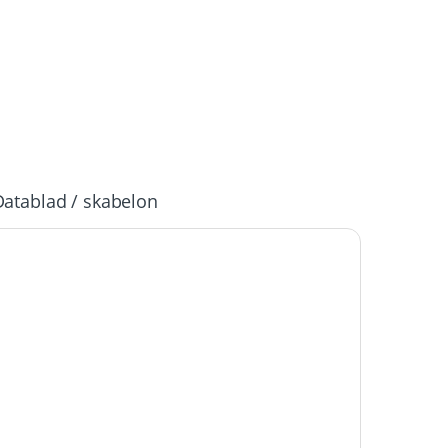
Datablad / skabelon