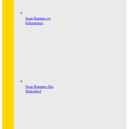
Snap Ramme og
klikrammer
Snap Rammer Alu
Sikkerhed