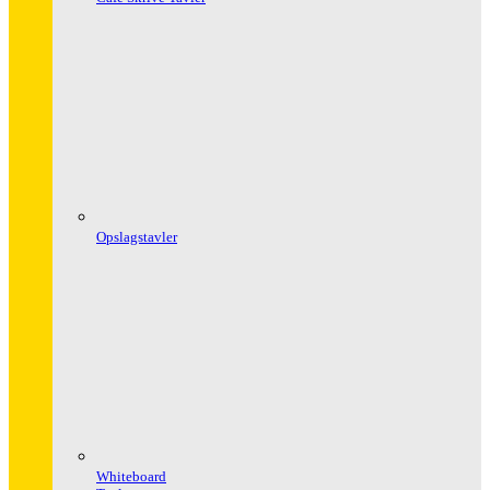
Opslagstavler
Whiteboard