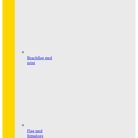
Beachflag med
print
Flag med
firmalogo