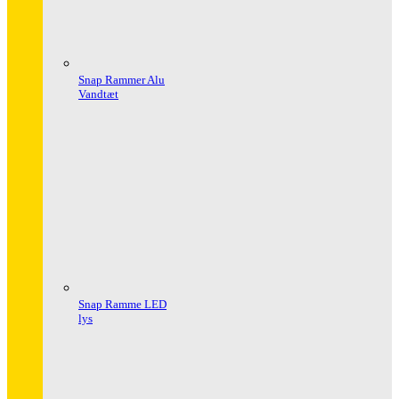
Snap Rammer Alu
Vandtæt
Snap Ramme LED
lys