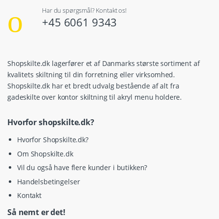
Har du spørgsmål? Kontakt os!
+45 6061 9343
Shopskilte.dk lagerfører et af Danmarks største sortiment af
kvalitets skiltning til din forretning eller virksomhed.
Shopskilte.dk har et bredt udvalg bestående af alt fra
gadeskilte over kontor skiltning til akryl menu holdere.
Hvorfor shopskilte.dk?
Hvorfor Shopskilte.dk?
Om Shopskilte.dk
Vil du også have flere kunder i butikken?
Handelsbetingelser
Kontakt
Så nemt er det!