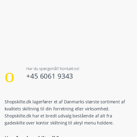
Har du spørgsmål? Kontakt os!
+45 6061 9343
Shopskilte.dk lagerfører et af Danmarks største sortiment af
kvalitets skiltning til din forretning eller virksomhed.
Shopskilte.dk har et bredt udvalg bestående af alt fra
gadeskilte over kontor skiltning til akryl menu holdere.