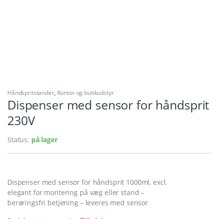
Håndspritstander
,
Kontor og butikudstyr
Dispenser med sensor for håndsprit
230V
Status:
på lager
Dispenser med sensor for håndsprit 1000ml, excl.
elegant for montering på væg eller stand –
berøringsfri betjening – leveres med sensor