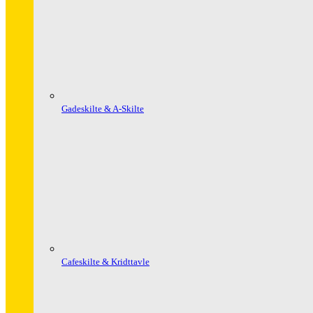
Gadeskilte & A-Skilte
Cafeskilte & Kridttavle