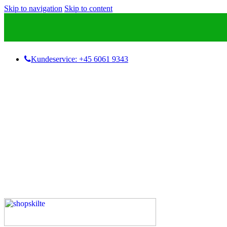
Skip to navigation
Skip to content
Kundeservice: +45 6061 9343