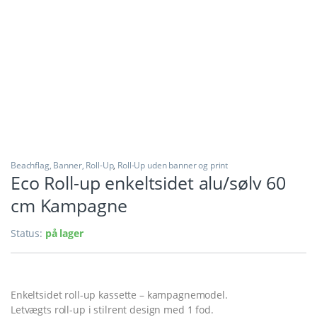
Beachflag, Banner, Roll-Up
,
Roll-Up uden banner og print
Eco Roll-up enkeltsidet alu/sølv 60
cm Kampagne
Status:
på lager
Enkeltsidet roll-up kassette – kampagnemodel.
Letvægts roll-up i stilrent design med 1 fod.