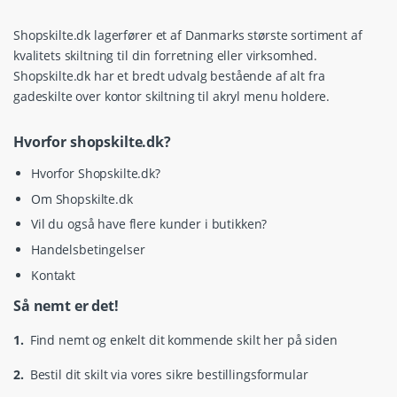
Shopskilte.dk lagerfører et af Danmarks største sortiment af
kvalitets skiltning til din forretning eller virksomhed.
Shopskilte.dk har et bredt udvalg bestående af alt fra
gadeskilte over kontor skiltning til akryl menu holdere.
Hvorfor shopskilte.dk?
Hvorfor Shopskilte.dk?
Om Shopskilte.dk
Vil du også have flere kunder i butikken?
Handelsbetingelser
Kontakt
Så nemt er det!
1.
Find nemt og enkelt dit kommende skilt her på siden
2.
Bestil dit skilt via vores sikre bestillingsformular