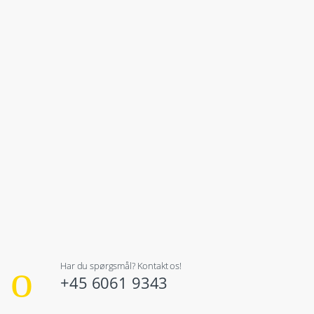
Har du spørgsmål? Kontakt os!
+45 6061 9343