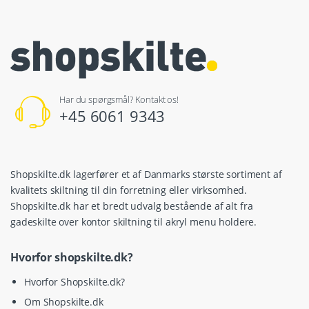
Har du spørgsmål? Kontakt os!
+45 6061 9343
Shopskilte.dk lagerfører et af Danmarks største sortiment af
kvalitets skiltning til din forretning eller virksomhed.
Shopskilte.dk har et bredt udvalg bestående af alt fra
gadeskilte over kontor skiltning til akryl menu holdere.
Hvorfor shopskilte.dk?
Hvorfor Shopskilte.dk?
Om Shopskilte.dk