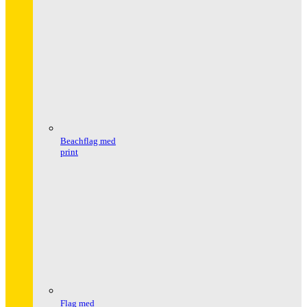
Beachflag med
print
Flag med