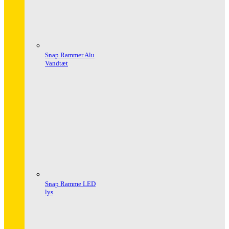
Snap Rammer Alu
Vandtæt
Snap Ramme LED
lys