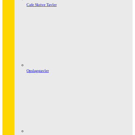
Cafe Skrive Tavler
Opslagstavler