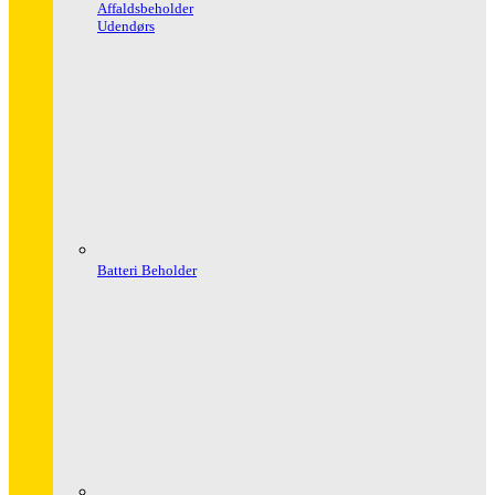
Affaldsbeholder
Udendørs
Batteri Beholder