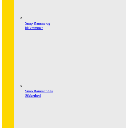
Snap Ramme og
klikrammer
Snap Rammer Alu
Sikkerhed