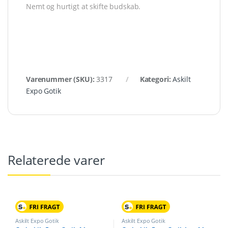
Nemt og hurtigt at skifte budskab.
Varenummer (SKU):
3317
Kategori:
Askilt
Expo Gotik
Relaterede varer
Askilt Expo Gotik
Askilt Expo Gotik