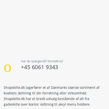
Har du spørgsmål? Kontakt os!
+45 6061 9343
Shopskilte.dk lagerfører et af Danmarks største sortiment af
kvalitets skiltning til din forretning eller virksomhed.
Shopskilte.dk har et bredt udvalg bestående af alt fra
gadeskilte over kontor skiltning til akryl menu holdere.