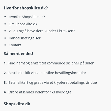
Hvorfor shopskilte.dk?
Hvorfor Shopskilte.dk?
Om Shopskilte.dk
Vil du også have flere kunder i butikken?
Handelsbetingelser
Kontakt
Så nemt er det!
1.
Find nemt og enkelt dit kommende skilt her på siden
2.
Bestil dit skilt via vores sikre bestillingsformular
3.
Betal sikkert og gratis via et krypteret betalings vindue
4.
Ordre afsendes indenfor 1-3 hverdage
Shopskilte.dk