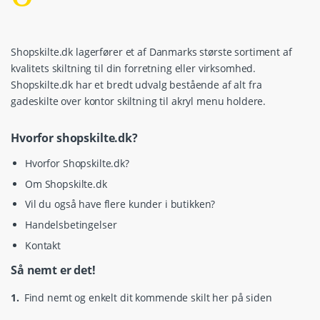
Shopskilte.dk lagerfører et af Danmarks største sortiment af
kvalitets skiltning til din forretning eller virksomhed.
Shopskilte.dk har et bredt udvalg bestående af alt fra
gadeskilte over kontor skiltning til akryl menu holdere.
Hvorfor shopskilte.dk?
Hvorfor Shopskilte.dk?
Om Shopskilte.dk
Vil du også have flere kunder i butikken?
Handelsbetingelser
Kontakt
Så nemt er det!
1.
Find nemt og enkelt dit kommende skilt her på siden