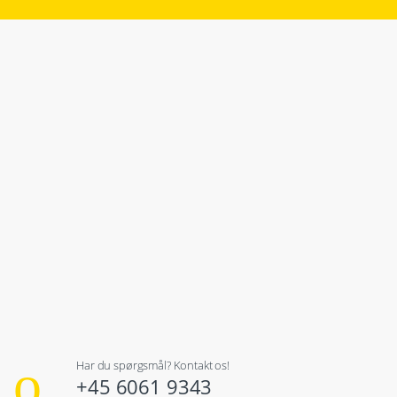
Har du spørgsmål? Kontakt os!
+45 6061 9343