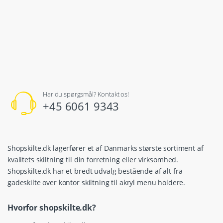
Har du spørgsmål? Kontakt os!
+45 6061 9343
Shopskilte.dk lagerfører et af Danmarks største sortiment af
kvalitets skiltning til din forretning eller virksomhed.
Shopskilte.dk har et bredt udvalg bestående af alt fra
gadeskilte over kontor skiltning til akryl menu holdere.
Hvorfor shopskilte.dk?