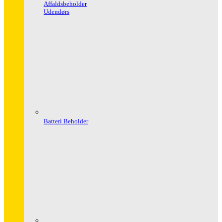
Affaldsbeholder
Udendørs
Batteri Beholder