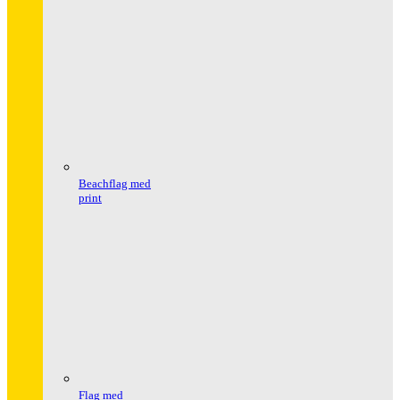
Beachflag med
print
Flag med