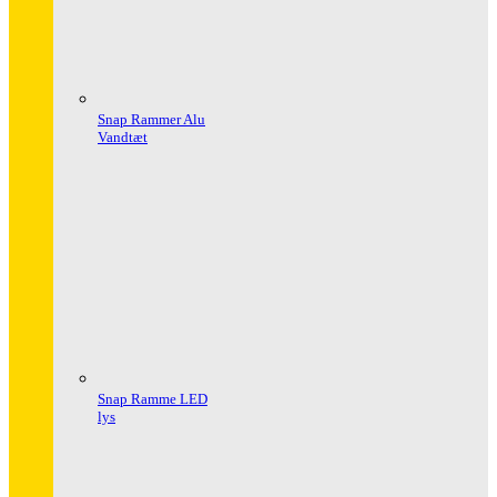
Snap Rammer Alu
Vandtæt
Snap Ramme LED
lys