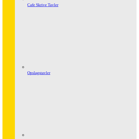
Cafe Skrive Tavler
Opslagstavler