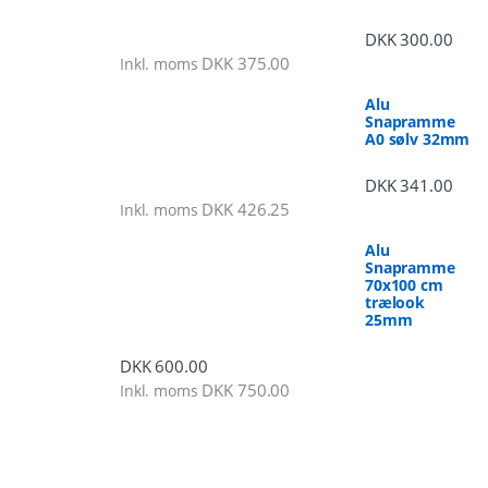
DKK
300.00
DKK
375.00
Inkl. moms
Alu
Snapramme
A0 sølv 32mm
DKK
341.00
DKK
426.25
Inkl. moms
Alu
Snapramme
70x100 cm
trælook
25mm
DKK
600.00
DKK
750.00
Inkl. moms