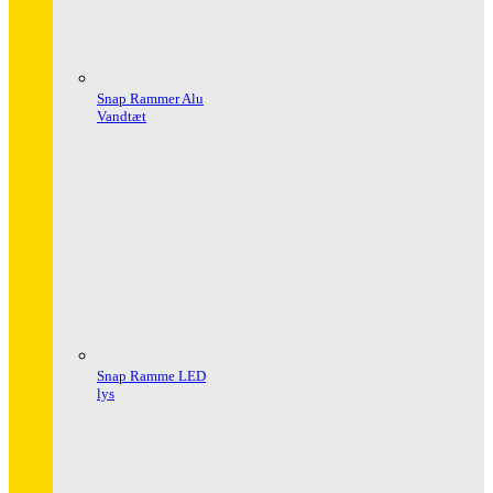
Snap Rammer Alu
Vandtæt
Snap Ramme LED
lys