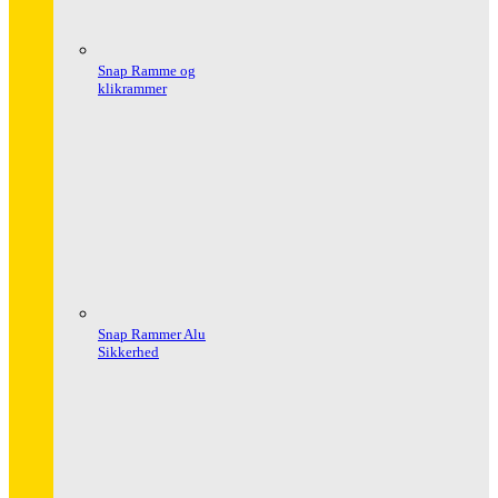
Snap Ramme og
klikrammer
Snap Rammer Alu
Sikkerhed