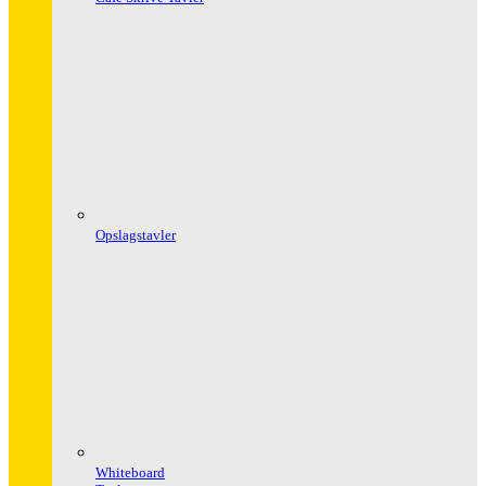
Opslagstavler
Whiteboard