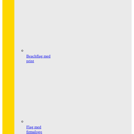
Beachflag med
print
Flag med
firmalogo