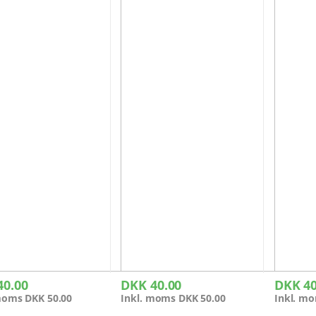
40.00
DKK
40.00
DKK
40
 moms
DKK
50.00
Inkl. moms
DKK
50.00
Inkl. m