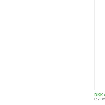
DKK
Inkl.