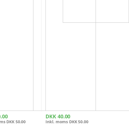
.00
DKK
40.00
oms
DKK
50.00
Inkl. moms
DKK
50.00