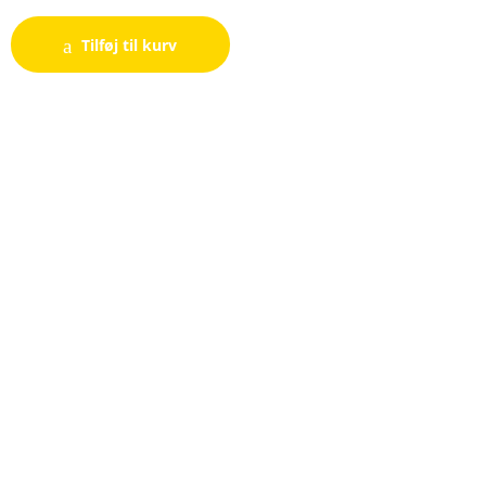
Tilføj til kurv