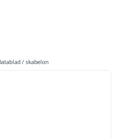
Datablad / skabelon