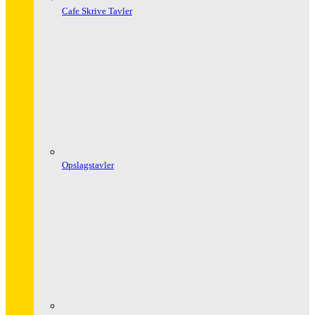
Cafe Skrive Tavler
Opslagstavler