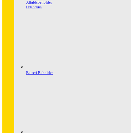
Affaldsbeholder
Udendørs
Batteri Beholder