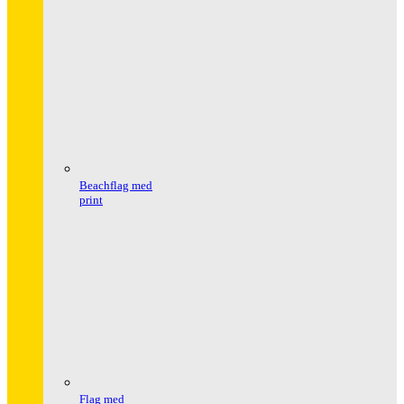
Beachflag med
print
Flag med