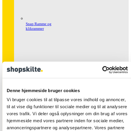
Snap Ramme og
klikrammer
Denne hjemmeside bruger cookies
Snap Rammer Alu
Sikkerhed
Vi bruger cookies til at tilpasse vores indhold og annoncer,
til at vise dig funktioner til sociale medier og til at analysere
vores trafik. Vi deler også oplysninger om din brug af vores
hjemmeside med vores partnere inden for sociale medier,
annonceringspartnere og analysepartnere. Vores partnere