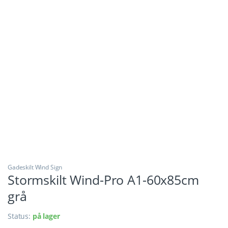
Gadeskilt Wind Sign
Stormskilt Wind-Pro A1-60x85cm
grå
Status:
på lager