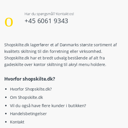
Har du spørgsmål? Kontakt os!
+45 6061 9343
Shopskilte.dk lagerfører et af Danmarks største sortiment af
kvalitets skiltning til din forretning eller virksomhed.
Shopskilte.dk har et bredt udvalg bestående af alt fra
gadeskilte over kontor skiltning til akryl menu holdere.
Hvorfor shopskilte.dk?
Hvorfor Shopskilte.dk?
Om Shopskilte.dk
Vil du også have flere kunder i butikken?
Handelsbetingelser
Kontakt